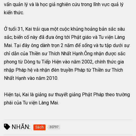
vấn quản lý và là học giả nghiên cứu trong lĩnh vực quả lý
kiến thức.
Ở tuổi 31, Kai trải qua một cuộc khủng hoảng bản sắc sâu
sắc; biến cố này đã đưa ông tới Phật giáo và Tu viện Làng
Mai. Tại đây ông dành trọn 2 năm để sống và tu tập dưới sự
chỉ dẫn của Thiền sư Thích Nhất Hạnh.Ông nhận được sắc
phong từ Dòng tu Tiếp Hiện vào năm 2002, chính thức gia
nhập Pháp hệ và nhận đèn truyền Pháp từ Thiền sư Thích
Nhất Hạnh vào năm 2010.
Hiện tại, Kai là giảng sư thuyết giảng Phật Pháp theo trường
phái của Tu viện Làng Mai.
NHÃN:
Sách
30797