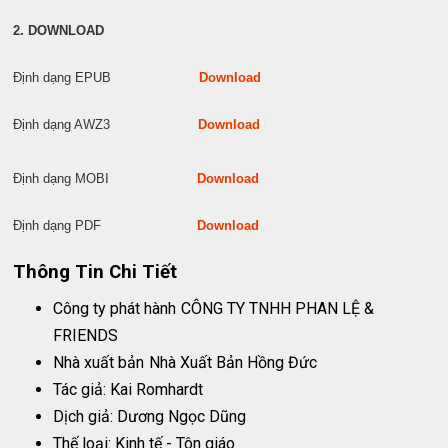
2. DOWNLOAD
Định dạng EPUB
Download
Định dạng AWZ3
Download
Định dạng MOBI
Download
Định dạng PDF
Download
Thông Tin Chi Tiết
Công ty phát hành
CÔNG TY TNHH PHAN LỆ &
FRIENDS
Nhà xuất bản
Nhà Xuất Bản Hồng Đức
Tác giả: Kai Romhardt
Dịch giả: Dương Ngọc Dũng
Thế loại: Kinh tế - Tôn giáo