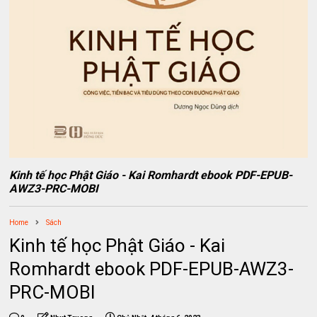
Kinh tế học Phật Giáo - Kai Romhardt ebook PDF-EPUB-
AWZ3-PRC-MOBI
Home
Sách
Kinh tế học Phật Giáo - Kai
Romhardt ebook PDF-EPUB-AWZ3-
PRC-MOBI