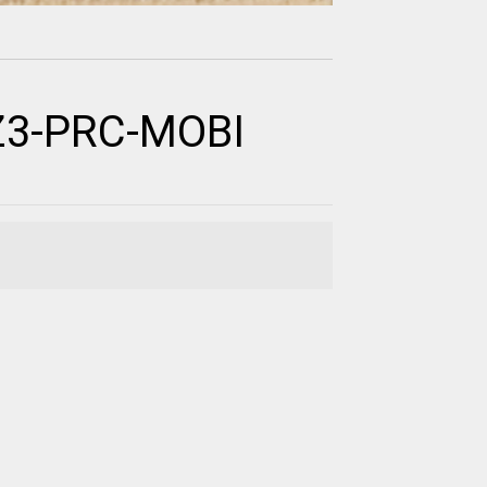
Z3-PRC-MOBI