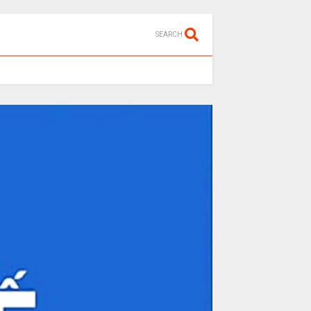
SEARCH