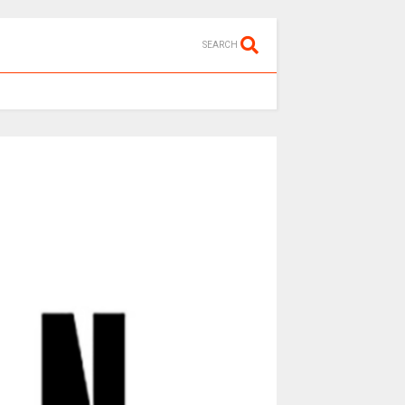
SEARCH