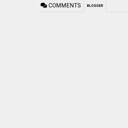
COMMENTS
BLOGGER