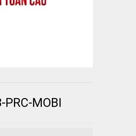
3-PRC-MOBI