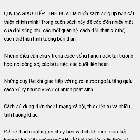
Quy tắc GIAO TIẾP LINH HOẠT là cuốn sách sẽ giúp bạn cải
thiện chính mình! Trong cuốn sách này đề cập đến nhiều mặt
của đời sống như các mối quan hệ, cách đối nhân xử thế,
cách thể hiện hình tượng bản thân.
Những điều cần chú ý trong cuộc sống hằng ngày, tại trường
học, nơi công sở, các bữa tiệc, các buổi liên hoan.
Những quy tắc khi giao tiếp với người nước ngoài, tặng quà;
cách xử lý những việc đột nhiên phát sinh.
Cách sử dụng điện thoại, mạng xã hội, thư điện tử và nhiều
tình huống khác.
Để trở thành một người nhạy bén và tinh tế trong giao tiếp