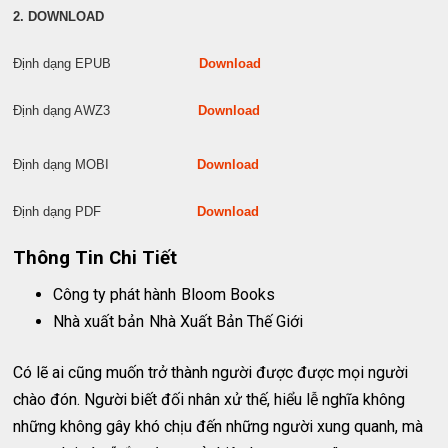
2. DOWNLOAD
Định dạng EPUB
Download
Định dạng AWZ3
Download
Định dạng MOBI
Download
Định dạng PDF
Download
Thông Tin Chi Tiết
Công ty phát hành
Bloom Books
Nhà xuất bản
Nhà Xuất Bản Thế Giới
Có lẽ ai cũng muốn trở thành người được được mọi người
chào đón. Người biết đối nhân xử thế, hiểu lễ nghĩa không
những không gây khó chịu đến những người xung quanh, mà