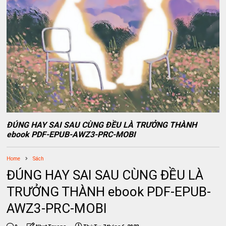
ĐÚNG HAY SAI SAU CÙNG ĐỀU LÀ TRƯỞNG THÀNH
ebook PDF-EPUB-AWZ3-PRC-MOBI
Home
Sách
ĐÚNG HAY SAI SAU CÙNG ĐỀU LÀ
TRƯỞNG THÀNH ebook PDF-EPUB-
AWZ3-PRC-MOBI