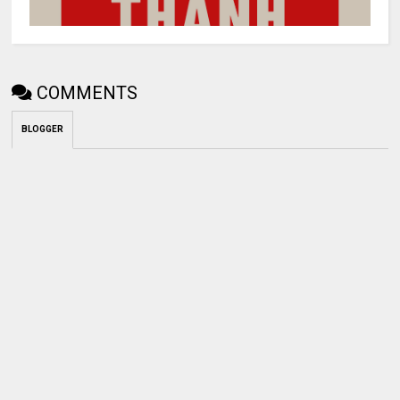
COMMENTS
BLOGGER