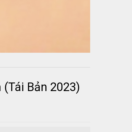
 (Tái Bản 2023)