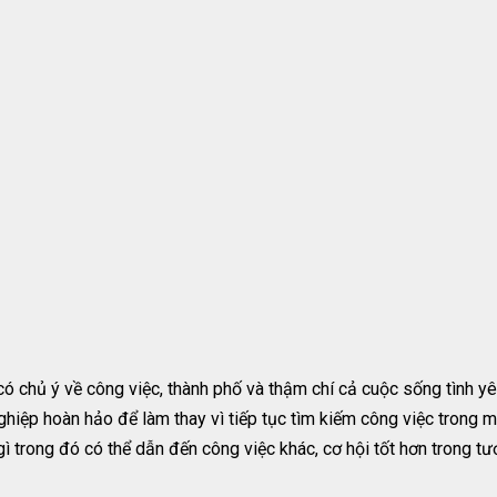
 có chủ ý về công việc, thành phố và thậm chí cả cuộc sống tình 
ghiệp hoàn hảo để làm thay vì tiếp tục tìm kiếm công việc trong 
ì trong đó có thể dẫn đến công việc khác, cơ hội tốt hơn trong tươ