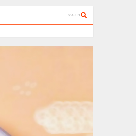
SEARCH