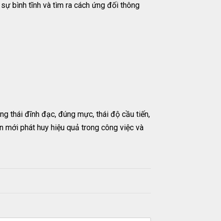
sự bình tĩnh và tìm ra cách ứng đối thông
g thái đĩnh đạc, đúng mực, thái độ cầu tiến,
 mới phát huy hiệu quả trong công việc và