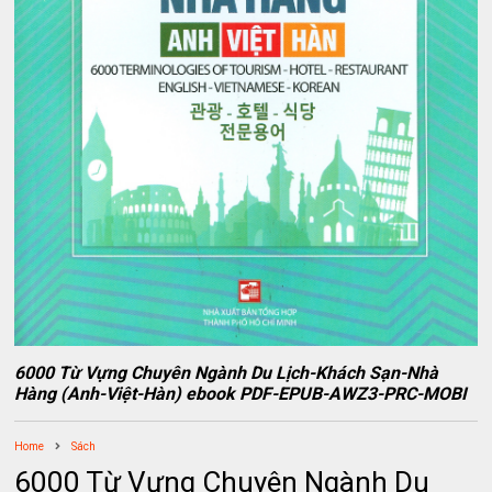
6000 Từ Vựng Chuyên Ngành Du Lịch-Khách Sạn-Nhà
Hàng (Anh-Việt-Hàn) ebook PDF-EPUB-AWZ3-PRC-MOBI
Home
Sách
6000 Từ Vựng Chuyên Ngành Du