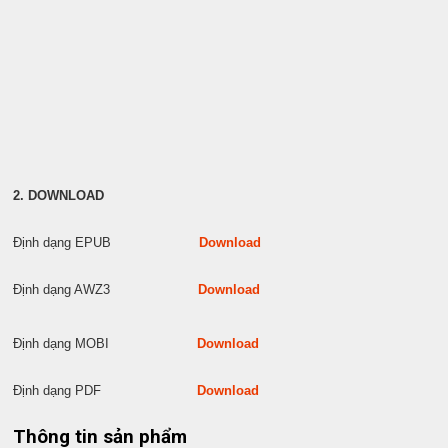
2. DOWNLOAD
Định dạng EPUB
Download
Định dạng AWZ3
Download
Định dạng MOBI
Download
Định dạng PDF
Download
Thông tin sản phẩm