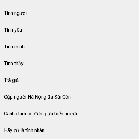
Tình người
Tình yêu
Tình mình
Tình thầy
Trả giá
Gặp người Hà Nội giữa Sài Gòn
Cánh chim cô đơn giữa biển người
Hãy cứ là tình nhân