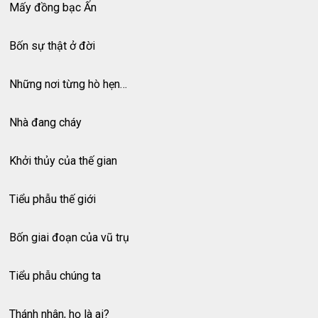
Mấy đồng bạc Ấn
Bốn sự thật ở đời
Những nơi từng hò hẹn…
Nhà đang cháy
Khởi thủy của thế gian
Tiểu phẫu thế giới
Bốn giai đoạn của vũ trụ
Tiểu phẫu chúng ta
Thánh nhân, họ là ai?