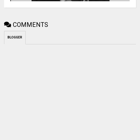
COMMENTS
BLOGGER