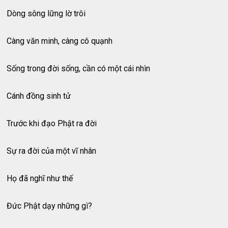
Dòng sông lững lờ trôi
Càng văn minh, càng cô quạnh
Sống trong đời sống, cần có một cái nhìn
Cánh đồng sinh tử
Trước khi đạo Phật ra đời
Sự ra đời của một vĩ nhân
Họ đã nghĩ như thế
Đức Phật dạy những gì?