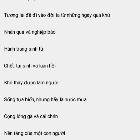
Tương lai đã đi vào đời ta từ những ngày quá khứ
Nhân quả và nghiệp báo
Hành trang sinh tử
Chết, tái sinh và luân hồi
Khó thay được làm người
Sống tựa biển, nhưng hãy là nước mưa
Cọng lông gà và cái chén
Nền tảng của một con người