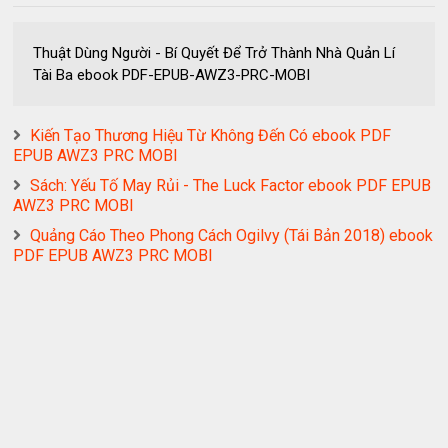
Thuật Dùng Người - Bí Quyết Để Trở Thành Nhà Quản Lí
Tài Ba ebook PDF-EPUB-AWZ3-PRC-MOBI
Kiến Tạo Thương Hiệu Từ Không Đến Có ebook PDF
EPUB AWZ3 PRC MOBI
Sách: Yếu Tố May Rủi - The Luck Factor ebook PDF EPUB
AWZ3 PRC MOBI
Quảng Cáo Theo Phong Cách Ogilvy (Tái Bản 2018) ebook
PDF EPUB AWZ3 PRC MOBI