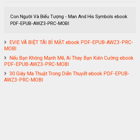
Con Người Và Biểu Tượng - Man And His Symbols ebook
PDF-EPUB-AWZ3-PRC-MOBI
EVIE VÀ BIỆT TÀI BÍ MẬT ebook PDF-EPUB-AWZ3-PRC-
MOBI
Nếu Bạn Không Mạnh Mẽ, Ai Thay Bạn Kiên Cường ebook
PDF-EPUB-AWZ3-PRC-MOBI
30 Giây Ma Thuật Trong Diễn Thuyết ebook PDF-EPUB-
AWZ3-PRC-MOBI