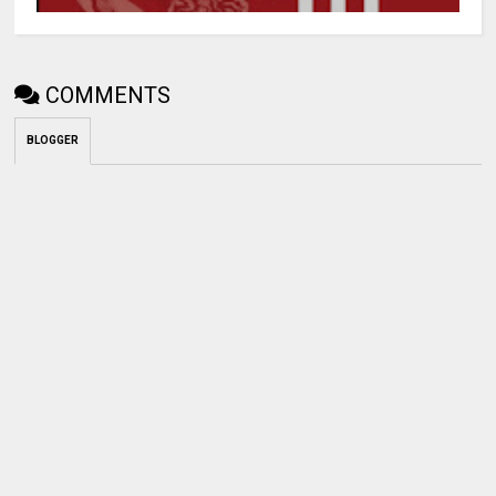
COMMENTS
BLOGGER