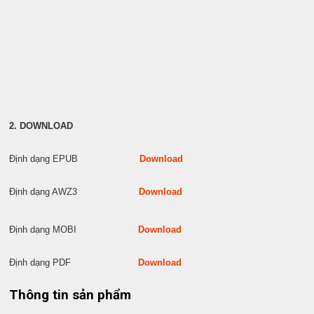
2. DOWNLOAD
Định dạng EPUB
Download
Định dạng AWZ3
Download
Định dạng MOBI
Download
Định dạng PDF
Download
Thông tin sản phẩm