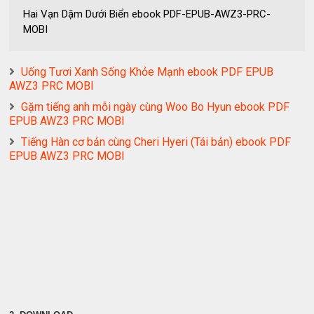
Hai Vạn Dặm Dưới Biển ebook PDF-EPUB-AWZ3-PRC-
MOBI
Uống Tươi Xanh Sống Khỏe Mạnh ebook PDF EPUB
AWZ3 PRC MOBI
Gặm tiếng anh mỗi ngày cùng Woo Bo Hyun ebook PDF
EPUB AWZ3 PRC MOBI
Tiếng Hàn cơ bản cùng Cheri Hyeri (Tái bản) ebook PDF
EPUB AWZ3 PRC MOBI