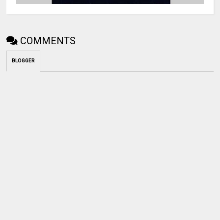
COMMENTS
BLOGGER