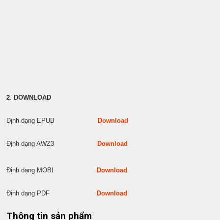
2. DOWNLOAD
Định dạng EPUB
Download
Định dạng AWZ3
Download
Định dạng MOBI
Download
Định dạng PDF
Download
Thông tin sản phẩm