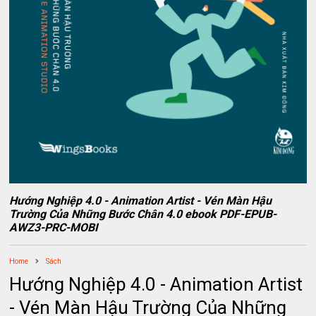
Hướng Nghiệp 4.0 - Animation Artist - Vén Màn Hậu
Trường Của Những Bước Chân 4.0 ebook PDF-EPUB-
AWZ3-PRC-MOBI
Home
Sách
Hướng Nghiệp 4.0 - Animation Artist
- Vén Màn Hậu Trường Của Những