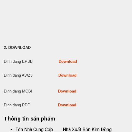
2. DOWNLOAD
Định dạng EPUB
Download
Định dạng AWZ3
Download
Định dạng MOBI
Download
Định dạng PDF
Download
Thông tin sản phẩm
Tên Nhà Cung Cấp
Nhà Xuất Bản Kim Đồng