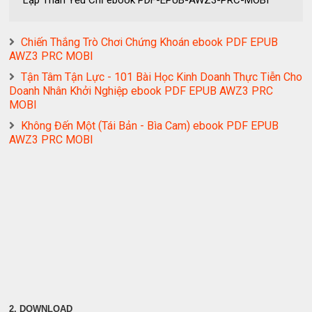
Chiến Thắng Trò Chơi Chứng Khoán ebook PDF EPUB
AWZ3 PRC MOBI
Tận Tâm Tận Lực - 101 Bài Học Kinh Doanh Thực Tiễn Cho
Doanh Nhân Khởi Nghiệp ebook PDF EPUB AWZ3 PRC
MOBI
Không Đến Một (Tái Bản - Bìa Cam) ebook PDF EPUB
AWZ3 PRC MOBI
2. DOWNLOAD