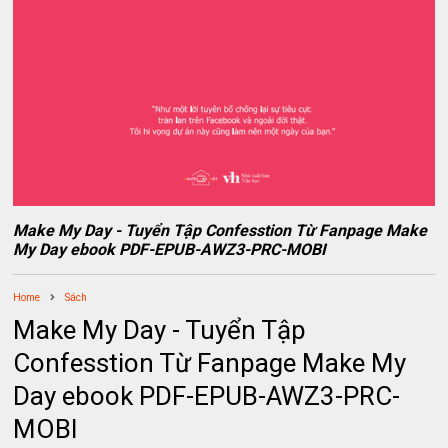
Make My Day - Tuyển Tập Confesstion Từ Fanpage Make
My Day ebook PDF-EPUB-AWZ3-PRC-MOBI
Home
Sách
Make My Day - Tuyển Tập
Confesstion Từ Fanpage Make My
Day ebook PDF-EPUB-AWZ3-PRC-
MOBI