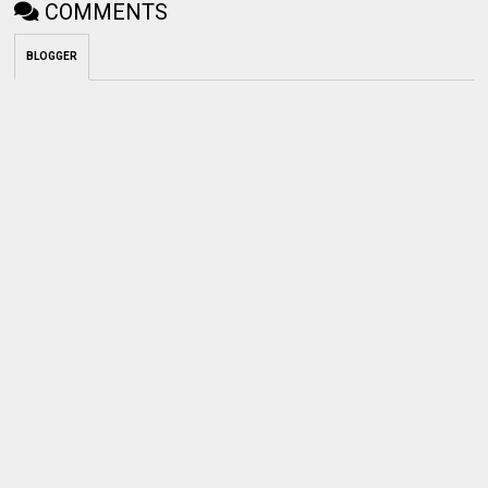
COMMENTS
BLOGGER