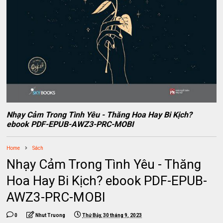
Nhạy Cảm Trong Tình Yêu - Thăng Hoa Hay Bi Kịch?
ebook PDF-EPUB-AWZ3-PRC-MOBI
Home
Sách
Nhạy Cảm Trong Tình Yêu - Thăng
Hoa Hay Bi Kịch? ebook PDF-EPUB-
AWZ3-PRC-MOBI
0
Nhut Truong
Thứ Bảy, 30 tháng 9, 2023