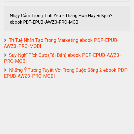
Nhạy Cảm Trong Tình Yêu - Thăng Hoa Hay Bi Kịch?
ebook PDF-EPUB-AWZ3-PRC-MOBI
Trí Tuệ Nhân Tạo Trong Marketing ebook PDF-EPUB-
AWZ3-PRC-MOBI
Suy Nghĩ Tích Cực (Tái Bản) ebook PDF-EPUB-AWZ3-
PRC-MOBI
Những Ý Tưởng Tuyệt Vời Trong Cuộc Sống 2 ebook PDF-
EPUB-AWZ3-PRC-MOBI