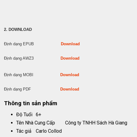
2. DOWNLOAD
Định dạng EPUB
Download
Định dạng AWZ3
Download
Định dạng MOBI
Download
Định dạng PDF
Download
Thông tin sản phẩm
Độ Tuổi
6+
Tên Nhà Cung Cấp
Công ty TNHH Sách Hà Giang
Tác giả
Carlo Collod