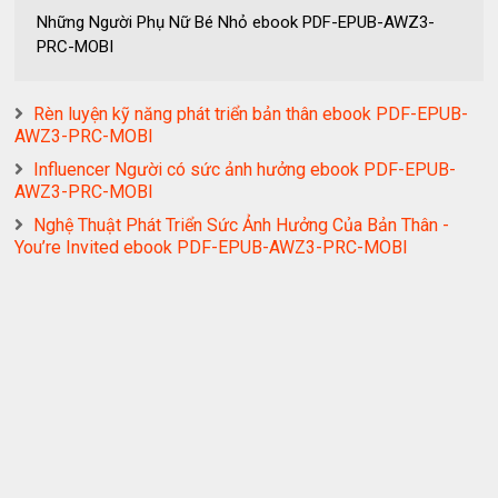
Những Người Phụ Nữ Bé Nhỏ ebook PDF-EPUB-AWZ3-
PRC-MOBI
Rèn luyện kỹ năng phát triển bản thân ebook PDF-EPUB-
AWZ3-PRC-MOBI
Influencer Người có sức ảnh hưởng ebook PDF-EPUB-
AWZ3-PRC-MOBI
Nghệ Thuật Phát Triển Sức Ảnh Hưởng Của Bản Thân -
You’re Invited ebook PDF-EPUB-AWZ3-PRC-MOBI