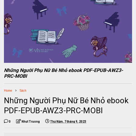
Những Người Phụ Nữ Bé Nhỏ ebook PDF-EPUB-AWZ3-
PRC-MOBI
Home
Sách
Những Người Phụ Nữ Bé Nhỏ ebook
PDF-EPUB-AWZ3-PRC-MOBI
0
Nhut Truong
Thứ Năm, 7 tháng 9, 2023