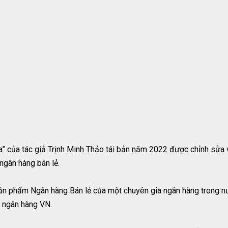
 của tác giả Trịnh Minh Thảo tái bản năm 2022 được chỉnh sửa và
ngân hàng bán lẻ.
Sản phẩm Ngân hàng Bán lẻ của một chuyên gia ngân hàng trong nư
c ngân hàng VN.