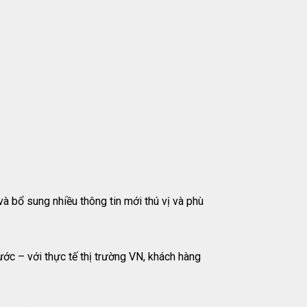
 bổ sung nhiều thông tin mới thú vị và phù
ớc – với thực tế thị trường VN, khách hàng