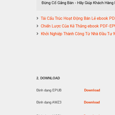
Đừng Cố Gắng Bán - Hãy Giúp Khách Hàn
Tái Cấu Trúc Hoạt Động Bán Lẻ ebook
Chiến Lược Của Kẻ Thắng ebook PDF-
Khởi Nghiệp Thành Công Từ Nhà Đầu 
2. DOWNLOAD
Định dạng EPUB
Download
Định dạng AWZ3
Download