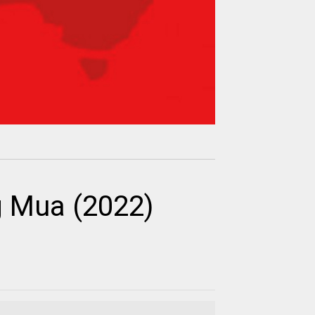
 Mua (2022)