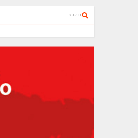
SEARCH