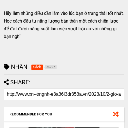
Hãy làm những điều cần làm vào lúc bạn ở trạng thái tốt nhất.
Học cách đầu tư năng lượng bản thân một cách chiến lược
để đạt được năng suất làm việc vượt trội so với những gì
bạn nghĩ.
NHÃN:
Sách
30797
SHARE:
RECOMMENDED FOR YOU