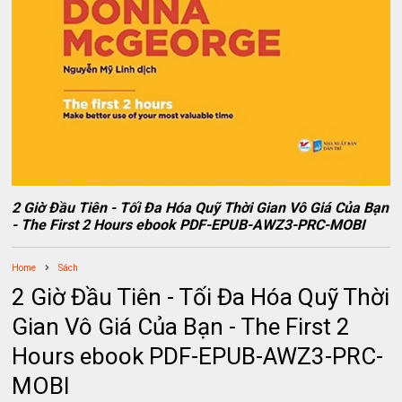
2 Giờ Đầu Tiên - Tối Đa Hóa Quỹ Thời Gian Vô Giá Của Bạn
- The First 2 Hours ebook PDF-EPUB-AWZ3-PRC-MOBI
Home
Sách
2 Giờ Đầu Tiên - Tối Đa Hóa Quỹ Thời
Gian Vô Giá Của Bạn - The First 2
Hours ebook PDF-EPUB-AWZ3-PRC-
MOBI