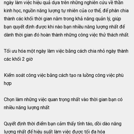
ngày làm việc hiệu quả dựa trên những nghiên cứu về thần
kinh học, nguồn năng lượng tự nhiên của cơ thể, để phân chia
thành các khối thời gian nằm trong khả năng quản lý, giúp
bạn quyết định được khi nào bạn nhiều năng lượng nhất để
dành thời gian đó hoàn thành những công việc thử thách nhất.
Tối ưu hóa một ngày làm việc bằng cách chia nhỏ ngày thành
các khối 2 giờ
Kiểm soát công việc bằng cách tạo ra luồng công việc phù
hợp
Chọn làm những việc quan trọng nhất vào thời gian bạn có
nhiều năng lượng nhất
Quyết định thời điểm bạn cảm thấy tỉnh táo, dồi dào năng
lượng nhất để hiệu suất làm việc được tối đa hóa