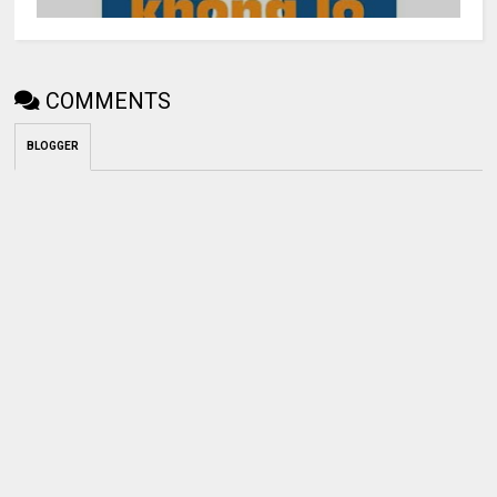
COMMENTS
BLOGGER