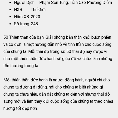
Người Dịch
Phạm Sơn Tùng, Trần Cao Phương Diễm
NXB
Thế Giới
Năm XB
2023
Số trang
248
50 Thiên thần của bạn: Giải phóng bản thân khỏi buồn phiền
và cô đơn là một hướng dẫn nhỏ về tinh thần cho cuộc sống
của chúng ta. Mỗi thái độ trong số 50 thái độ này được ví
như một thiên thần đức hạnh sẽ giúp đỡ và chữa lành những
tổn thương trong ta.
Mỗi thiên thần đức hạnh là người đồng hành, người chỉ cho
chúng ta đường đi đúng, nói cho chúng ta biết những gì
chúng ta chưa hiểu, dẫn dắt chúng ta đến với những thái độ
sống mới và làm thay đổi cuộc sống của chúng ta theo chiều
hướng tốt đẹp hơn.