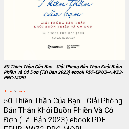
50 Thiên Thần Của Bạn - Giải Phóng Bản Thân Khỏi Buồn
Phiền Và Cô Đơn (Tái Bản 2023) ebook PDF-EPUB-AWZ3-
PRC-MOBI
Home
Sách
50 Thiên Thần Của Bạn - Giải Phóng
Bản Thân Khỏi Buồn Phiền Và Cô
Đơn (Tái Bản 2023) ebook PDF-