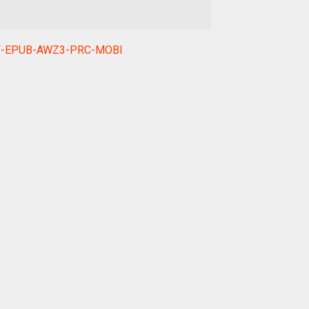
k PDF-EPUB-AWZ3-PRC-MOBI