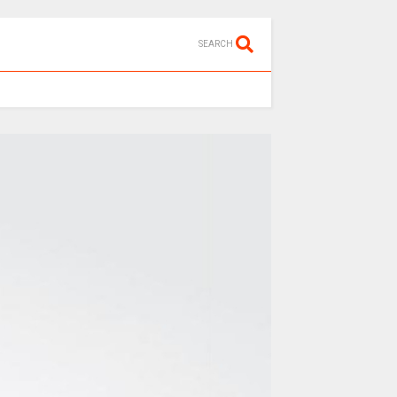
SEARCH