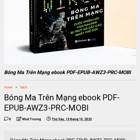
Bóng Ma Trên Mạng ebook PDF-EPUB-AWZ3-PRC-MOBI
Home
Sách
Bóng Ma Trên Mạng ebook PDF-
EPUB-AWZ3-PRC-MOBI
0
Nhut Truong
Thứ Sáu, 13 tháng 10, 2023