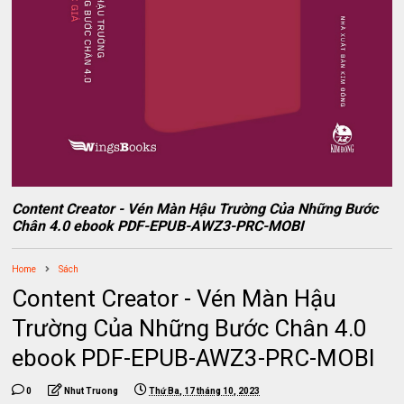
Content Creator - Vén Màn Hậu Trường Của Những Bước
Chân 4.0 ebook PDF-EPUB-AWZ3-PRC-MOBI
Home
Sách
Content Creator - Vén Màn Hậu
Trường Của Những Bước Chân 4.0
ebook PDF-EPUB-AWZ3-PRC-MOBI
0
Nhut Truong
Thứ Ba, 17 tháng 10, 2023