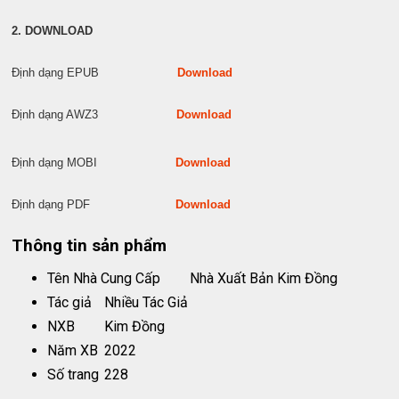
2. DOWNLOAD
Định dạng EPUB
Download
Định dạng AWZ3
Download
Định dạng MOBI
Download
Định dạng PDF
Download
Thông tin sản phẩm
Tên Nhà Cung Cấp
Nhà Xuất Bản Kim Đồng
Tác giả
Nhiều Tác Giả
NXB
Kim Đồng
Năm XB
2022
Số trang
228