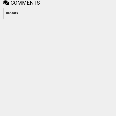
COMMENTS
BLOGGER