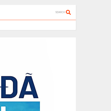
SEARCH