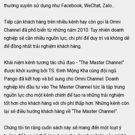
thường xuyên sử dụng như Facebook, WeChat, Zalo...
Tiếp cận khách hàng trên nhiều kênh hay còn gọi là Omni
Channel đã phổ biến từ những năm 2010. Tuy nhiên doanh
nghiệp sẽ cần nhiều nguồn lực, chi phí để duy trì và không dễ
để đồng nhất trải nghiệm khách hàng.
Khái niệm kênh tương tác chủ đạo - “The Master Channel”
được khởi xướng bởi TS. Đinh Mộng Kha cùng đội ngũ
Pango đã kết hợp và bổ sung cho Omni Channel. Doanh
nghiệp khi đầu tư vào The Master Channel tức là tập trung
nguồn lực cho một kênh chính để tạo ra những trải nghiệm
tốt hơn cho khách hàng với chi phí thấp hơn. Những kênh còn
lại sẽ điều hướng khách hàng về “The Master Channel”.
Chúng tôi tin rằng cuốn sách này sẽ mang đến một loạt ý