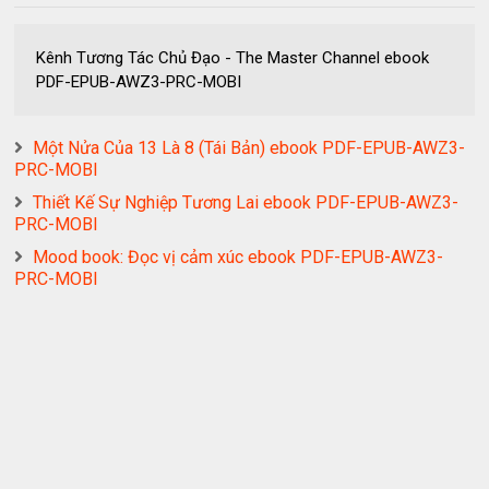
Kênh Tương Tác Chủ Đạo - The Master Channel ebook
PDF-EPUB-AWZ3-PRC-MOBI
Một Nửa Của 13 Là 8 (Tái Bản) ebook PDF-EPUB-AWZ3-
PRC-MOBI
Thiết Kế Sự Nghiệp Tương Lai ebook PDF-EPUB-AWZ3-
PRC-MOBI
Mood book: Đọc vị cảm xúc ebook PDF-EPUB-AWZ3-
PRC-MOBI