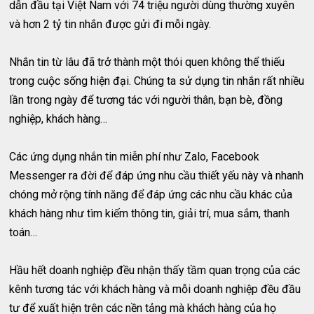
dẫn đầu tại Việt Nam với 74 triệu người dùng thường xuyên
và hơn 2 tỷ tin nhắn được gửi đi mỗi ngày.
Nhắn tin từ lâu đã trở thành một thói quen không thể thiếu
trong cuộc sống hiện đại. Chúng ta sử dụng tin nhắn rất nhiều
lần trong ngày để tương tác với người thân, bạn bè, đồng
nghiệp, khách hàng…
Các ứng dụng nhắn tin miễn phí như Zalo, Facebook
Messenger ra đời để đáp ứng nhu cầu thiết yếu này và nhanh
chóng mở rộng tính năng để đáp ứng các nhu cầu khác của
khách hàng như tìm kiếm thông tin, giải trí, mua sắm, thanh
toán…
Hầu hết doanh nghiệp đều nhận thấy tầm quan trọng của các
kênh tương tác với khách hàng và mỗi doanh nghiệp đều đầu
tư để xuất hiện trên các nền tảng mà khách hàng của họ