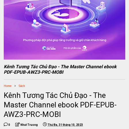
Kênh Tương Tác Chủ Đạo - The Master Channel ebook
PDF-EPUB-AWZ3-PRC-MOBI
Home
Sách
Kênh Tương Tác Chủ Đạo - The
Master Channel ebook PDF-EPUB-
AWZ3-PRC-MOBI
0
Nhut Truong
Thứ Ba, 31 tháng 10, 2023