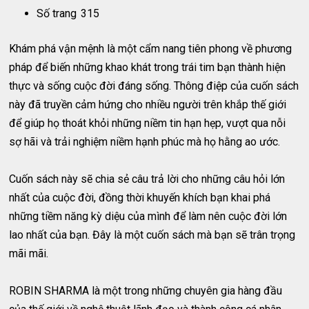
Số trang
315
Khám phá vận mệnh là một cẩm nang tiên phong về phương
pháp để biến những khao khát trong trái tim bạn thành hiện
thực và sống cuộc đời đáng sống. Thông điệp của cuốn sách
này đã truyền cảm hứng cho nhiều người trên khắp thế giới
để giúp họ thoát khỏi những niềm tin hạn hẹp, vượt qua nỗi
sợ hãi và trải nghiệm niềm hạnh phúc mà họ hằng ao ước.
Cuốn sách này sẽ chia sẻ câu trả lời cho những câu hỏi lớn
nhất của cuộc đời, đồng thời khuyến khích bạn khai phá
những tiềm năng kỳ diệu của mình để làm nên cuộc đời lớn
lao nhất của bạn. Đây là một cuốn sách mà bạn sẽ trân trọng
mãi mãi.
ROBIN SHARMA là một trong những chuyên gia hàng đầu