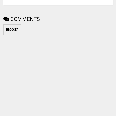
COMMENTS
BLOGGER