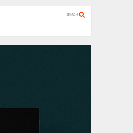
SEARCH