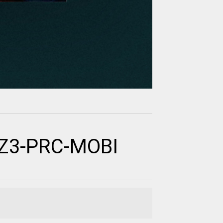
WZ3-PRC-MOBI