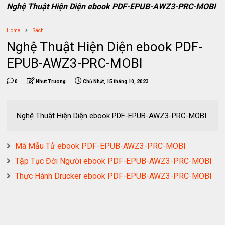
Nghệ Thuật Hiện Diện ebook PDF-EPUB-AWZ3-PRC-MOBI
Home
Sách
Nghệ Thuật Hiện Diện ebook PDF-
EPUB-AWZ3-PRC-MOBI
0
Nhut Truong
Chủ Nhật, 15 tháng 10, 2023
Nghệ Thuật Hiện Diện ebook PDF-EPUB-AWZ3-PRC-MOBI
Mã Mẫu Tử ebook PDF-EPUB-AWZ3-PRC-MOBI
Tập Tục Đời Người ebook PDF-EPUB-AWZ3-PRC-MOBI
Thực Hành Drucker ebook PDF-EPUB-AWZ3-PRC-MOBI