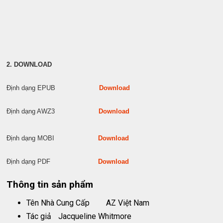
2. DOWNLOAD
Định dạng EPUB
Download
Định dạng AWZ3
Download
Định dạng MOBI
Download
Định dạng PDF
Download
Thông tin sản phẩm
Tên Nhà Cung Cấp
AZ Việt Nam
Tác giả
Jacqueline Whitmore