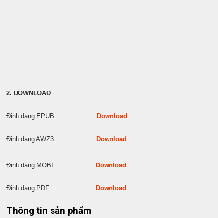
2. DOWNLOAD
Định dạng EPUB
Download
Định dạng AWZ3
Download
Định dạng MOBI
Download
Định dạng PDF
Download
Thông tin sản phẩm