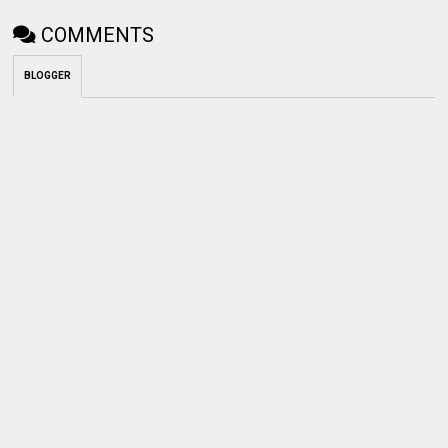
COMMENTS
BLOGGER