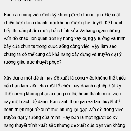
Báo cáo công việc định kỳ không được thông qua. Đề xuất
chiến lược kinh doanh mới không được phê duyệt. Kế hoạch
tiếp thị sản phẩm mới phải chỉnh sửa.Và hàng ngàn những
vấn đề khác liên quan đến kỹ năng xây dựng ý tưởng và trình
bày của chún ta trong cuộc sống công việc. Vậy làm sao
chúng ta có thể cung cố khả năng xây dựng và truyền đạt ý
tưởng giàu sức thuyết phục?
Xây dựng một đề án hay đề xuất là công việc không thể thiếu
nếu bạn làm việc cho một tổ chức hay doanh nghiệp bất kỳ.
Thế nhưng không phải ai cũng có thể hoàn thành công việc
này một cách dễ dàng. Bạn dành thời gian và tâm huyết để
hoàn thiện một đề xuất mới nhưng lại gặp vấn đề trong việc
truyền đạt ý tưởng của mình. Hay bạn là một người có kỹ
năng thuyết trình xuất sắc nhưng đề xuất của bạn vẫn không