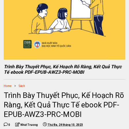
Trình Bày Thuyết Phục, Kế Hoạch Rõ Ràng, Kết Quả Thực
Tế ebook PDF-EPUB-AWZ3-PRC-MOBI
Home
Sách
Trình Bày Thuyết Phục, Kế Hoạch Rõ
Ràng, Kết Quả Thực Tế ebook PDF-
EPUB-AWZ3-PRC-MOBI
0
Nhut Truong
Thứ Ba, 24 tháng 10, 2023