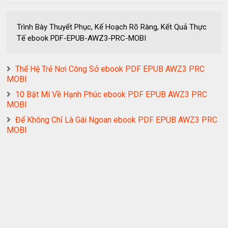
Trình Bày Thuyết Phục, Kế Hoạch Rõ Ràng, Kết Quả Thực
Tế ebook PDF-EPUB-AWZ3-PRC-MOBI
Thế Hệ Trẻ Nơi Công Sở ebook PDF EPUB AWZ3 PRC
MOBI
10 Bật Mí Về Hạnh Phúc ebook PDF EPUB AWZ3 PRC
MOBI
Để Không Chỉ Là Gái Ngoan ebook PDF EPUB AWZ3 PRC
MOBI