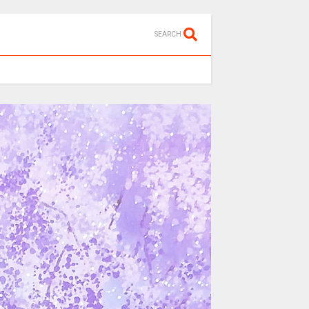
SEARCH