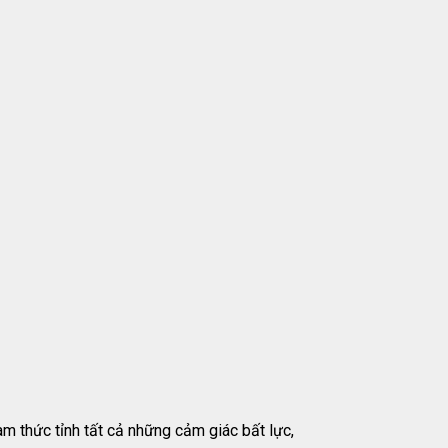
àm thức tỉnh tất cả những cảm giác bất lực,