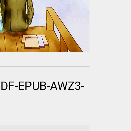
 PDF-EPUB-AWZ3-