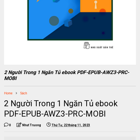
2 Người Trong 1 Ngăn Tủ ebook PDF-EPUB-AWZ3-PRC-
MOBI
Home
Sách
2 Người Trong 1 Ngăn Tủ ebook
PDF-EPUB-AWZ3-PRC-MOBI
0
Nhut Truong
Thứ Tư, 22 tháng 11, 2023