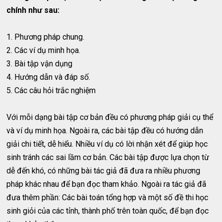
chính như sau:
1. Phương pháp chung.
2. Các ví dụ minh họa.
3. Bài tập vận dụng
4. Hướng dẫn và đáp số.
5. Các câu hỏi trắc nghiệm
Với mỗi dạng bài tập cơ bản đều có phương pháp giải cụ thể
và ví dụ minh họa. Ngoài ra, các bài tập đều có hướng dẫn
giải chi tiết, dễ hiểu. Nhiều ví dụ có lời nhận xét để giúp học
sinh tránh các sai lầm cơ bản. Các bài tập được lựa chọn từ
dễ đến khó, có những bài tác giả đã đưa ra nhiều phương
pháp khác nhau để bạn đọc tham khảo. Ngoài ra tác giả đã
đưa thêm phần: Các bài toán tổng hợp và một số đề thi học
sinh giỏi của các tỉnh, thành phố trên toàn quốc, để bạn đọc