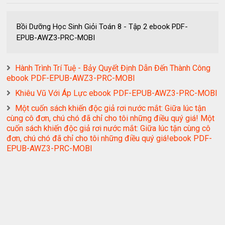
Bồi Dưỡng Học Sinh Giỏi Toán 8 - Tập 2 ebook PDF-
EPUB-AWZ3-PRC-MOBI
Hành Trình Trí Tuệ - Bảy Quyết Định Dẫn Đến Thành Công
ebook PDF-EPUB-AWZ3-PRC-MOBI
Khiêu Vũ Với Áp Lực ebook PDF-EPUB-AWZ3-PRC-MOBI
Một cuốn sách khiến độc giả rơi nước mắt: Giữa lúc tận
cùng cô đơn, chú chó đã chỉ cho tôi những điều quý giá! Một
cuốn sách khiến độc giả rơi nước mắt: Giữa lúc tận cùng cô
đơn, chú chó đã chỉ cho tôi những điều quý giá!ebook PDF-
EPUB-AWZ3-PRC-MOBI