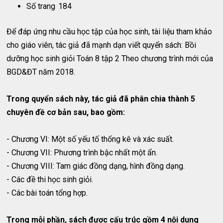
Số trang
184
Để đáp ứng nhu cầu học tập của học sinh, tài liệu tham khảo
cho giáo viên, tác giả đã mạnh dạn viết quyển sách: Bồi
dưỡng học sinh giỏi Toán 8 tập 2 Theo chương trình mới của
BGD&ĐT năm 2018.
Trong quyển sách này, tác giả đã phân chia thành 5
chuyên đề cơ bản sau, bao gồm:
- Chương VI: Một số yếu tố thống kê và xác suất.
- Chương VII: Phương trình bậc nhất một ẩn.
- Chương VIII: Tam giác đồng dạng, hình đồng dạng.
- Các đề thi học sinh giỏi.
- Các bài toán tổng hợp.
Trong mỗi phần, sách được cấu trúc gồm 4 nội dung