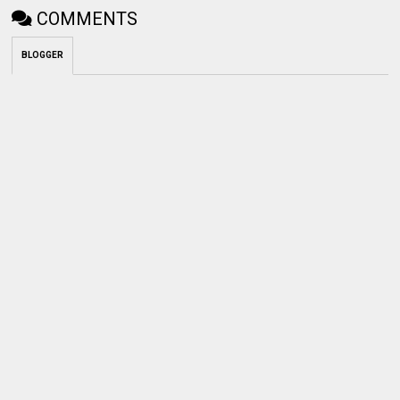
COMMENTS
BLOGGER