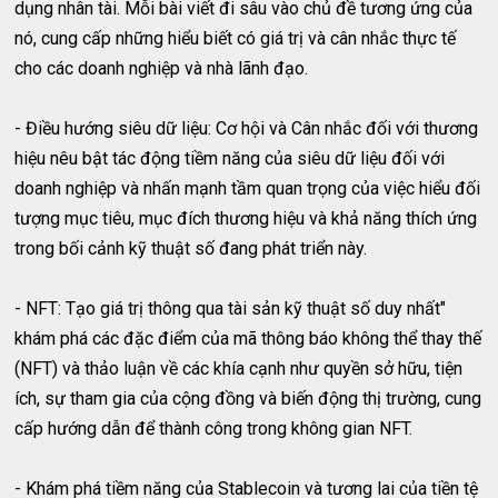
dụng nhân tài. Mỗi bài viết đi sâu vào chủ đề tương ứng của
nó, cung cấp những hiểu biết có giá trị và cân nhắc thực tế
cho các doanh nghiệp và nhà lãnh đạo.
- Điều hướng siêu dữ liệu: Cơ hội và Cân nhắc đối với thương
hiệu nêu bật tác động tiềm năng của siêu dữ liệu đối với
doanh nghiệp và nhấn mạnh tầm quan trọng của việc hiểu đối
tượng mục tiêu, mục đích thương hiệu và khả năng thích ứng
trong bối cảnh kỹ thuật số đang phát triển này.
- NFT: Tạo giá trị thông qua tài sản kỹ thuật số duy nhất"
khám phá các đặc điểm của mã thông báo không thể thay thế
(NFT) và thảo luận về các khía cạnh như quyền sở hữu, tiện
ích, sự tham gia của cộng đồng và biến động thị trường, cung
cấp hướng dẫn để thành công trong không gian NFT.
- Khám phá tiềm năng của Stablecoin và tương lai của tiền tệ