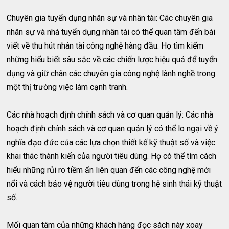
Chuyên gia tuyển dụng nhân sự và nhân tài: Các chuyên gia
nhân sự và nhà tuyển dụng nhân tài có thể quan tâm đến bài
viết về thu hút nhân tài công nghệ hàng đầu. Họ tìm kiếm
những hiểu biết sâu sắc về các chiến lược hiệu quả để tuyển
dụng và giữ chân các chuyên gia công nghệ lành nghề trong
một thị trường việc làm cạnh tranh.
Các nhà hoạch định chính sách và cơ quan quản lý: Các nhà
hoạch định chính sách và cơ quan quản lý có thể lo ngại về ý
nghĩa đạo đức của các lựa chọn thiết kế kỹ thuật số và việc
khai thác thành kiến của người tiêu dùng. Họ có thể tìm cách
hiểu những rủi ro tiềm ẩn liên quan đến các công nghệ mới
nổi và cách bảo vệ người tiêu dùng trong hệ sinh thái kỹ thuật
số.
Mối quan tâm của những khách hàng đọc sách này xoay