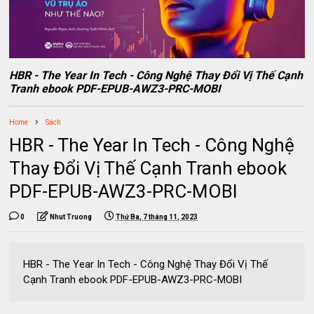
HBR - The Year In Tech - Công Nghệ Thay Đổi Vị Thế Cạnh
Tranh ebook PDF-EPUB-AWZ3-PRC-MOBI
Home
Sách
HBR - The Year In Tech - Công Nghệ
Thay Đổi Vị Thế Cạnh Tranh ebook
PDF-EPUB-AWZ3-PRC-MOBI
0
Nhut Truong
Thứ Ba, 7 tháng 11, 2023
HBR - The Year In Tech - Công Nghệ Thay Đổi Vị Thế
Cạnh Tranh ebook PDF-EPUB-AWZ3-PRC-MOBI