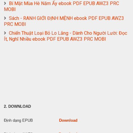
Bí Mật Mùa Hè Năm Ấy ebook PDF EPUB AWZ3 PRC
MOBI
Sách - RANH GIỚI ĐỊNH MỆNH ebook PDF EPUB AWZ3
PRC MOBI
Chiến Thuật Loại Bỏ Lo Lắng - Dành Cho Người Lười: Đọc
Ít, Nghĩ Nhiều ebook PDF EPUB AWZ3 PRC MOBI
2. DOWNLOAD
Định dạng EPUB
Download