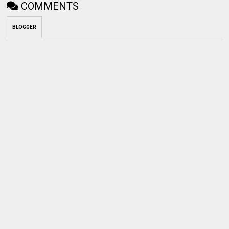
COMMENTS
BLOGGER