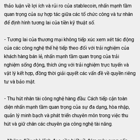
thảo luận về lợi ích và rủi ro của stablecoin, nhấn mạnh tầm
quan trọng của sự hợp tác giữa các tổ chức công và tư nhân
để định hình tương lai của tiền kỹ thuật số.
- Tương lai của thương mại không tiếp xúc xem xét tác động
của các công nghệ thế hệ tiếp theo đối với trải nghiệm của
khách hàng bán lẻ, nhấn mạnh tầm quan trọng của trải
nghiệm sống động, thích ứng với trải nghiệm trực tuyến và
vật lý kết hợp, đồng thời giải quyết các vấn đề về quyền riêng
tư và bảo mật.
- Thu hút nhân tài công nghệ hàng đầu: Cách tiếp cận toàn
diện nhấn mạnh tầm quan trọng của sự đa dạng, hòa nhập,
quản lý minh bạch và phát triển chuyên môn trong việc thu
hút và giữ chân các chuyên gia công nghệ tài năng.