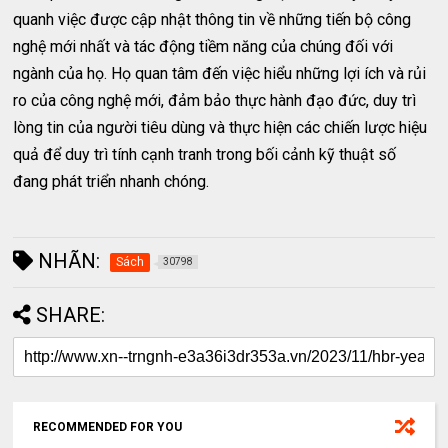
quanh việc được cập nhật thông tin về những tiến bộ công
nghệ mới nhất và tác động tiềm năng của chúng đối với
ngành của họ. Họ quan tâm đến việc hiểu những lợi ích và rủi
ro của công nghệ mới, đảm bảo thực hành đạo đức, duy trì
lòng tin của người tiêu dùng và thực hiện các chiến lược hiệu
quả để duy trì tính cạnh tranh trong bối cảnh kỹ thuật số
đang phát triển nhanh chóng.
NHÃN:
Sách
30798
SHARE:
RECOMMENDED FOR YOU