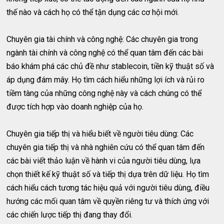
thế nào và cách họ có thể tận dụng các cơ hội mới.
Chuyên gia tài chính và công nghệ: Các chuyên gia trong
ngành tài chính và công nghệ có thể quan tâm đến các bài
báo khám phá các chủ đề như stablecoin, tiền kỹ thuật số và
áp dụng đám mây. Họ tìm cách hiểu những lợi ích và rủi ro
tiềm tàng của những công nghệ này và cách chúng có thể
được tích hợp vào doanh nghiệp của họ.
Chuyên gia tiếp thị và hiểu biết về người tiêu dùng: Các
chuyên gia tiếp thị và nhà nghiên cứu có thể quan tâm đến
các bài viết thảo luận về hành vi của người tiêu dùng, lựa
chọn thiết kế kỹ thuật số và tiếp thị dựa trên dữ liệu. Họ tìm
cách hiểu cách tương tác hiệu quả với người tiêu dùng, điều
hướng các mối quan tâm về quyền riêng tư và thích ứng với
các chiến lược tiếp thị đang thay đổi.