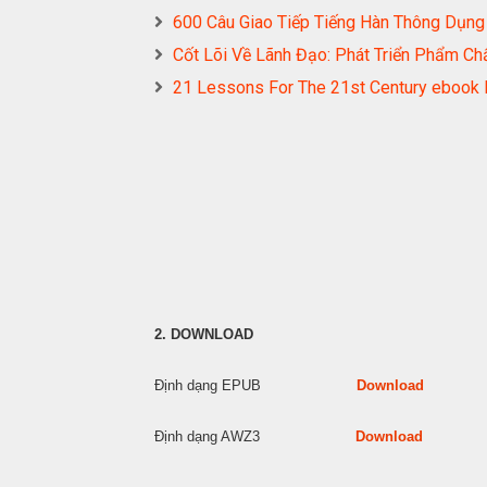
600 Câu Giao Tiếp Tiếng Hàn Thông D
Cốt Lõi Về Lãnh Đạo: Phát Triển Phẩm
21 Lessons For The 21st Century ebo
2. DOWNLOAD
Định dạng EPUB
Download
Định dạng AWZ3
Download