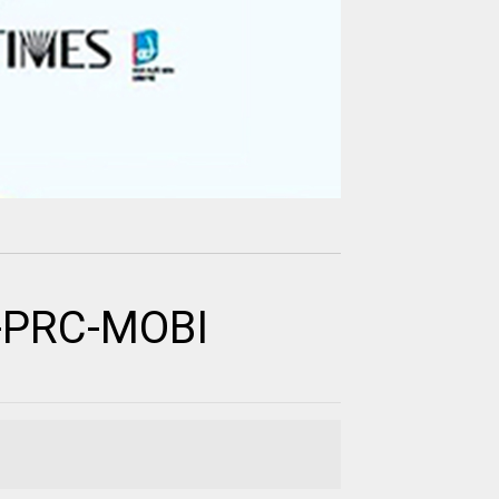
-PRC-MOBI