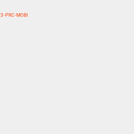
WZ3-PRC-MOBI