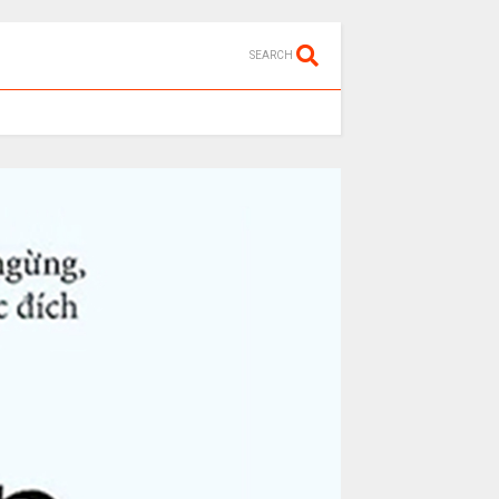
SEARCH