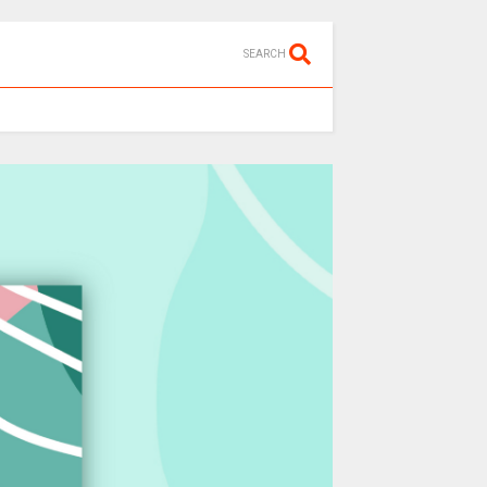
SEARCH