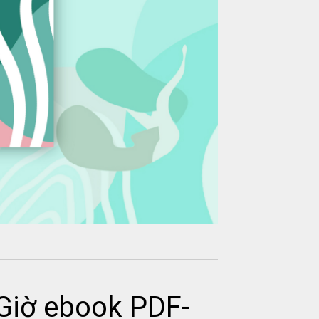
Giờ ebook PDF-