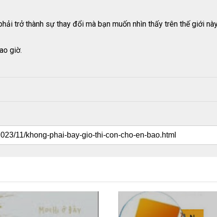
hải trở thành sự thay đổi mà bạn muốn nhìn thấy trên thế giới này
ao giờ.