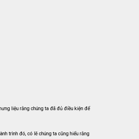
ưng liệu rằng chúng ta đã đủ điều kiện để
nh trình đó, có lẽ chúng ta cũng hiểu rằng