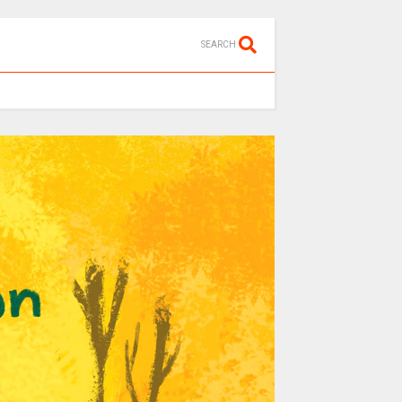
SEARCH