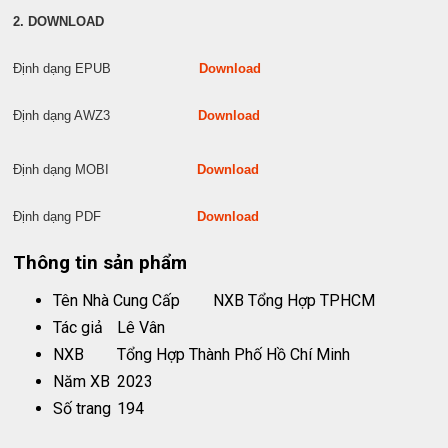
2. DOWNLOAD
Định dạng EPUB
Download
Định dạng AWZ3
Download
Định dạng MOBI
Download
Định dạng PDF
Download
Thông tin sản phẩm
Tên Nhà Cung Cấp
NXB Tổng Hợp TPHCM
Tác giả
Lê Vân
NXB
Tổng Hợp Thành Phố Hồ Chí Minh
Năm XB
2023
Số trang
194