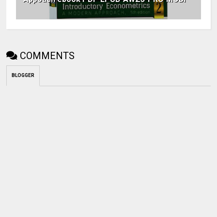
COMMENTS
BLOGGER