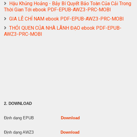
Hậu Khủng Hoảng - Bảy Bí Quyết Bảo Toàn Của Cải Trong
Thời Gian Tới ebook PDF-EPUB-AWZ3-PRC-MOBI
GIA LỄ CHỈ NAM ebook PDF-EPUB-AWZ3-PRC-MOBI
THÓI QUEN CỦA NHÀ LÃNH ĐẠO ebook PDF-EPUB-
AWZ3-PRC-MOBI
2. DOWNLOAD
Định dạng EPUB
Download
Định dạng AWZ3
Download