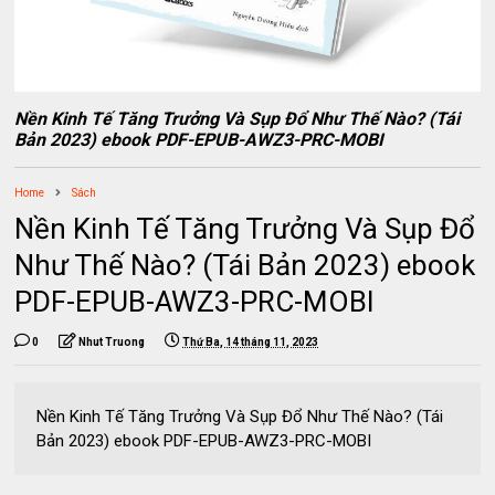
Nền Kinh Tế Tăng Trưởng Và Sụp Đổ Như Thế Nào? (Tái
Bản 2023) ebook PDF-EPUB-AWZ3-PRC-MOBI
Home
Sách
Nền Kinh Tế Tăng Trưởng Và Sụp Đổ
Như Thế Nào? (Tái Bản 2023) ebook
PDF-EPUB-AWZ3-PRC-MOBI
0
Nhut Truong
Thứ Ba, 14 tháng 11, 2023
Nền Kinh Tế Tăng Trưởng Và Sụp Đổ Như Thế Nào? (Tái
Bản 2023) ebook PDF-EPUB-AWZ3-PRC-MOBI