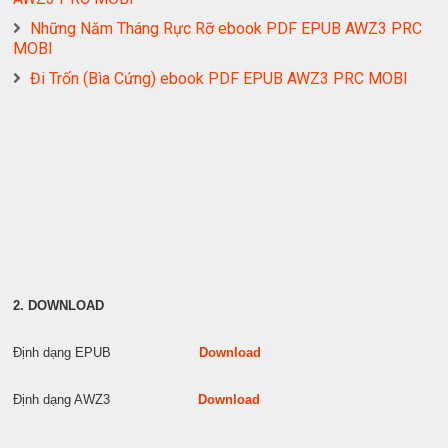
Những Năm Tháng Rực Rỡ ebook PDF EPUB AWZ3 PRC
MOBI
Đi Trốn (Bìa Cứng) ebook PDF EPUB AWZ3 PRC MOBI
2. DOWNLOAD
Định dạng EPUB
Download
Định dạng AWZ3
Download