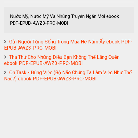
Nước Mỹ, Nước Mỹ Và Những Truyện Ngắn Mới ebook
PDF-EPUB-AWZ3-PRC-MOBI
Gửi Người Từng Sống Trong Mùa Hè Năm Ấy ebook PDF-
EPUB-AWZ3-PRC-MOBI
Tha Thứ Cho Những Điều Bạn Không Thể Lãng Quên
ebook PDF-EPUB-AWZ3-PRC-MOBI
On Task - Đúng Việc (Bộ Não Chúng Ta Làm Việc Như Thế
Nào?) ebook PDF-EPUB-AWZ3-PRC-MOBI