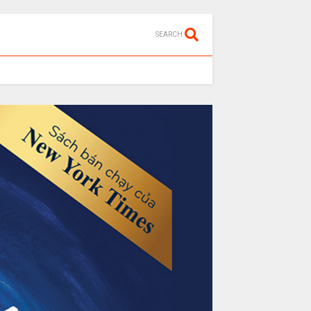
SEARCH