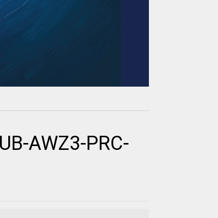
PUB-AWZ3-PRC-