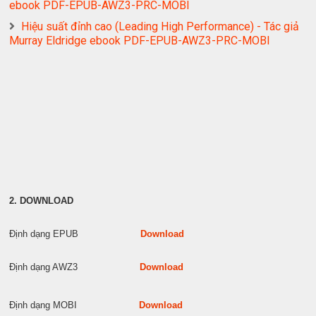
ebook PDF-EPUB-AWZ3-PRC-MOBI
Hiệu suất đỉnh cao (Leading High Performance) - Tác giả
Murray Eldridge ebook PDF-EPUB-AWZ3-PRC-MOBI
2. DOWNLOAD
Định dạng EPUB
Download
Định dạng AWZ3
Download
Định dạng MOBI
Download