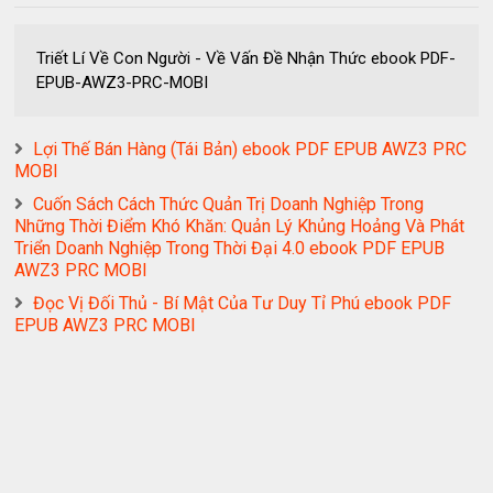
Triết Lí Về Con Người - Về Vấn Đề Nhận Thức ebook PDF-
EPUB-AWZ3-PRC-MOBI
Lợi Thế Bán Hàng (Tái Bản) ebook PDF EPUB AWZ3 PRC
MOBI
Cuốn Sách Cách Thức Quản Trị Doanh Nghiệp Trong
Những Thời Điểm Khó Khăn: Quản Lý Khủng Hoảng Và Phát
Triển Doanh Nghiệp Trong Thời Đại 4.0 ebook PDF EPUB
AWZ3 PRC MOBI
Đọc Vị Đối Thủ - Bí Mật Của Tư Duy Tỉ Phú ebook PDF
EPUB AWZ3 PRC MOBI