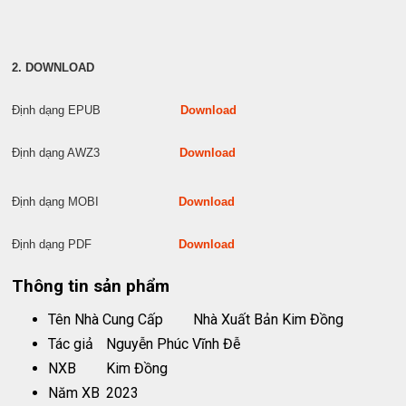
2. DOWNLOAD
Định dạng EPUB
Download
Định dạng AWZ3
Download
Định dạng MOBI
Download
Định dạng PDF
Download
Thông tin sản phẩm
Tên Nhà Cung Cấp
Nhà Xuất Bản Kim Đồng
Tác giả
Nguyễn Phúc Vĩnh Đễ
NXB
Kim Đồng
Năm XB
2023