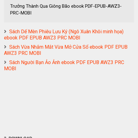
Trưởng Thành Qua Giông Bão ebook PDF-EPUB-AWZ3-
PRC-MOBI
Sách Dế Mèn Phiêu Lưu Ký (Ngô Xuân Khôi minh họa)
ebook PDF EPUB AWZ3 PRC MOBI
Sách Vừa Nhắm Mắt Vừa Mở Cửa Sổ ebook PDF EPUB
AWZ3 PRC MOBI
Sách Người Bạn Ảo Ảnh ebook PDF EPUB AWZ3 PRC
MOBI