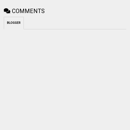
COMMENTS
BLOGGER