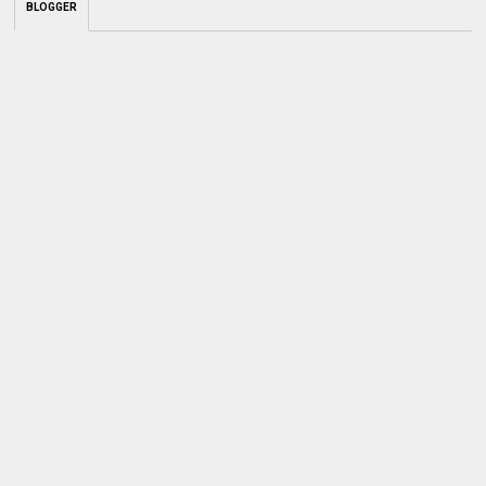
BLOGGER