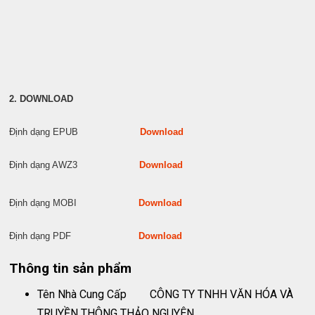
2. DOWNLOAD
Định dạng EPUB
Download
Định dạng AWZ3
Download
Định dạng MOBI
Download
Định dạng PDF
Download
Thông tin sản phẩm
Tên Nhà Cung Cấp
CÔNG TY TNHH VĂN HÓA VÀ
TRUYỀN THÔNG THẢO NGUYÊN