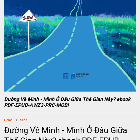
Đường Về Mình - Mình Ở Đâu Giữa Thế Gian Này? ebook
PDF-EPUB-AWZ3-PRC-MOBI
Home
Sách
Đường Về Mình - Mình Ở Đâu Giữa